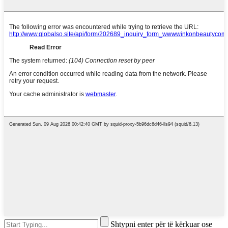
Shtypni enter për të kërkuar ose