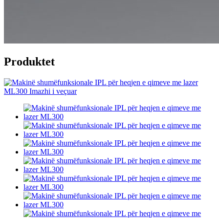
Produktet