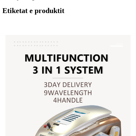
Etiketat e produktit