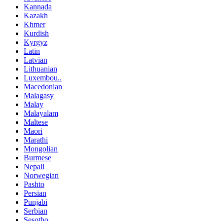
Kannada
Kazakh
Khmer
Kurdish
Kyrgyz
Latin
Latvian
Lithuanian
Luxembou..
Macedonian
Malagasy
Malay
Malayalam
Maltese
Maori
Marathi
Mongolian
Burmese
Nepali
Norwegian
Pashto
Persian
Punjabi
Serbian
Sesotho