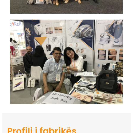
Profili i fabrikës