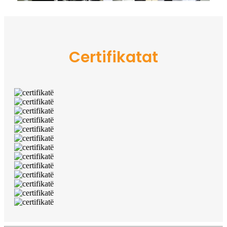
Certifikatat