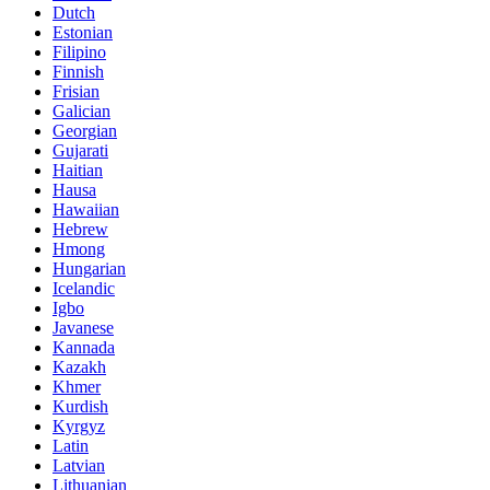
Dutch
Estonian
Filipino
Finnish
Frisian
Galician
Georgian
Gujarati
Haitian
Hausa
Hawaiian
Hebrew
Hmong
Hungarian
Icelandic
Igbo
Javanese
Kannada
Kazakh
Khmer
Kurdish
Kyrgyz
Latin
Latvian
Lithuanian